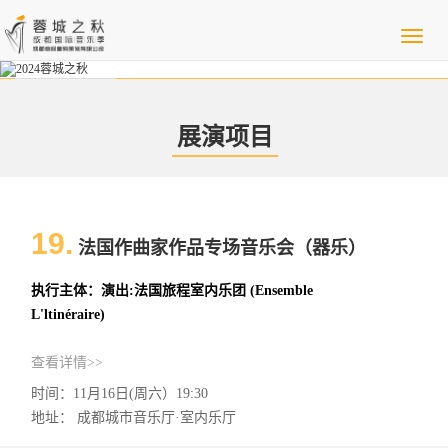
展演项目
19.
法国作曲家作品专场音乐会（器乐）
执行主体：演出:法国旅程室内乐团 (Ensemble
L'ltinéraire)
查看详情>>
时间：11月16日(周六）19:30
地址： 成都城市音乐厅·室内乐厅