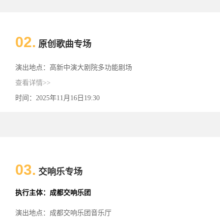
02.
原创歌曲专场
演出地点：高新中演大剧院多功能剧场
查看详情>>
时间：2025年11月16日19:30
03.
交响乐专场
执行主体：成都交响乐团
演出地点：成都交响乐团音乐厅