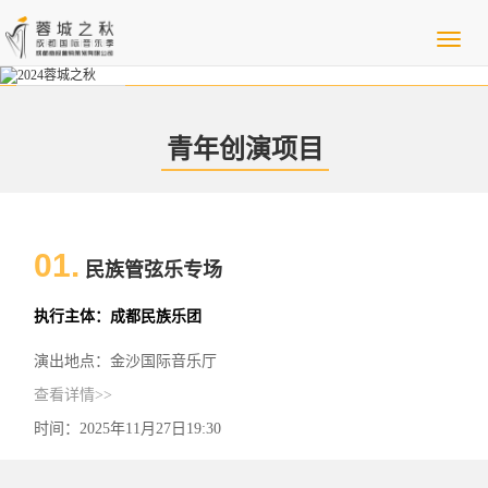
青年创演项目
01.
民族管弦乐专场
执行主体：成都民族乐团
演出地点：金沙国际音乐厅
查看详情>>
时间：2025年11月27日19:30