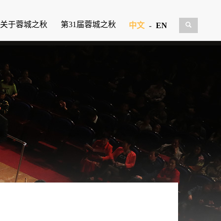
关于蓉城之秋
第31届蓉城之秋
中文
-
EN