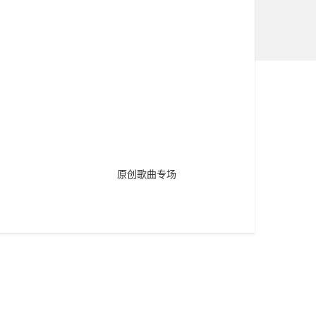
原创歌曲专场