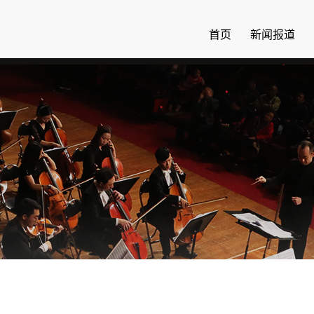
首页
新闻报道