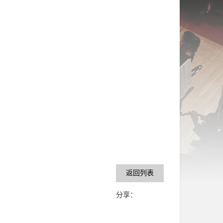
返回列表
分享：