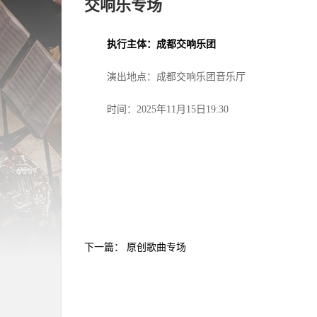
交响乐专场
执行主体：成都交响乐团
演出地点：成都交响乐团音乐厅
时间：2025年11月15日19:30
下一篇：
原创歌曲专场