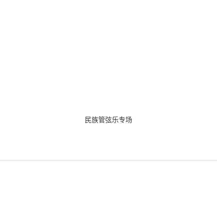
民族管弦乐专场