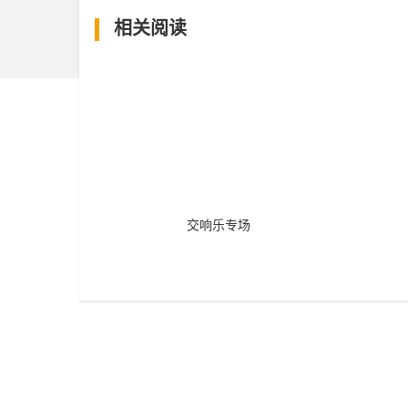
相关阅读
交响乐专场