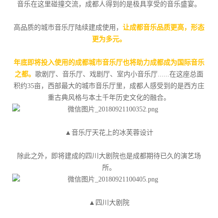
音乐在这里碰撞交流，成都人得到的是极具享受的音乐盛宴。
高品质的城市音乐厅陆续建成使用，
让成都音乐品质更高，形态
更为多元。
年底即将投入使用的成都城市音乐厅也将助力成都成为国际音乐
之都。
歌剧厅、音乐厅、戏剧厅、室内小音乐厅......在这座总面
积约35亩，西部最大的城市音乐厅里，成都人感受到的是西方庄
重古典风格与本土千年历史文化的融合。
▲音乐厅天花上的冰芙蓉设计
除此之外，即将建成的四川大剧院也是成都期待已久的演艺场
所。
▲四川大剧院