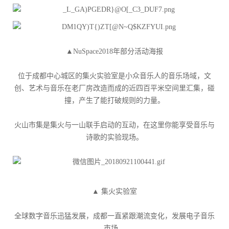
▲NuSpace2018年部分活动海报
位于成都中心城区的集火实验室是小众音乐人的音乐场域，文
创、艺术与音乐在老厂房改造而成的近四百平米空间里汇集，碰
撞，产生了能打破规则的力量。
火山市集是集火与一山联手启动的互动，在这里你能享受音乐与
诗歌的实验现场。
▲ 集火实验室
全球数字音乐迅猛发展，成都一直紧跟潮流变化，发展电子音乐
市场。