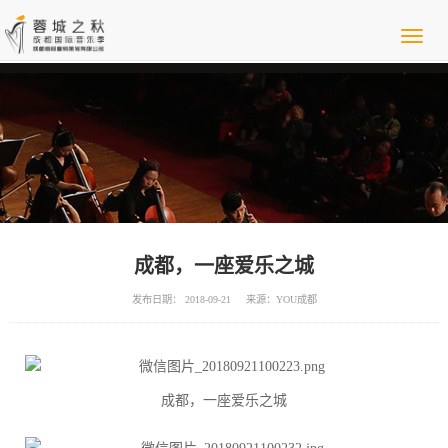
成都，一座爱乐之城
发布日期： 2018-09-21
来源：YOU成都
成都，一座爱乐之城