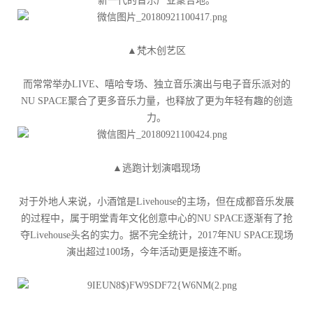
新一代的音乐产业聚合地。
▲梵木创艺区
而常常举办LIVE、嘻哈专场、独立音乐演出与电子音乐派对的
NU SPACE聚合了更多音乐力量，也释放了更为年轻有趣的创造
力。
▲逃跑计划演唱现场
对于外地人来说，小酒馆是Livehouse的主场，但在成都音乐发展
的过程中，属于明堂青年文化创意中心的NU SPACE逐渐有了抢
夺Livehouse头名的实力。据不完全统计，2017年NU SPACE现场
演出超过100场，今年活动更是接连不断。