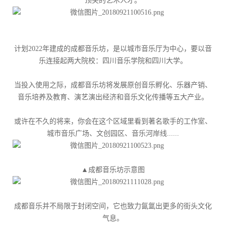
顶尖的艺术人才。
计划2022年建成的成都音乐坊，是以城市音乐厅为中心，要以音
乐连接起两大院校：四川音乐学院和四川大学。
当投入使用之际，成都音乐坊将发展原创音乐孵化、乐器产销、
音乐培养及教育、演艺演出经济和音乐文化传播等五大产业。
或许在不久的将来，你会在这个区域里看到著名歌手的工作室、
城市音乐广场、文创园区、音乐河岸线......
▲成都音乐坊示意图
成都音乐并不局限于封闭空间，它也致力氤氲出更多的街头文化
气息。