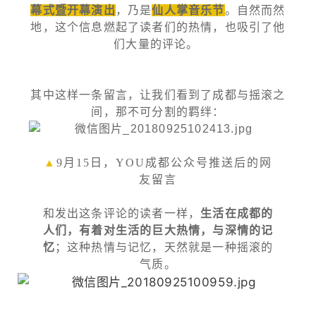
幕式暨开幕演出
，乃是
仙人掌音乐节
。自然而然
地，这个信息燃起了读者们的热情，也吸引了他
们大量的评论。
其中这样一条留言，让我们看到了成都与摇滚之
间，那不可分割的羁绊：
▲
9月15日，YOU成都公众号推送后的网
友留言
和发出这条评论的读者一样，
生活在成都的
人们，有着对生活的巨大热情，与深情的记
忆
；这种热情与记忆，天然就是一种摇滚的
气质。