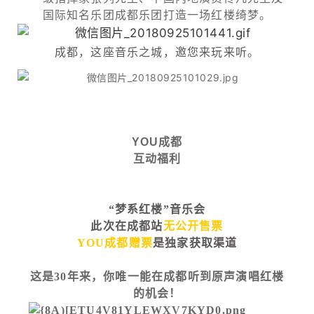
国际知名乐团成都乐团打造一场红楼绮梦。
成都，这座音乐之城，邀您来玩来听。
YOU成都
互动福利
“梦系红楼”音乐会
此次在成都站
无公开售票
YOU成都赠票
是独家获取渠道
这是30年来，你唯一能在成都听到原声演唱红楼
的机会！